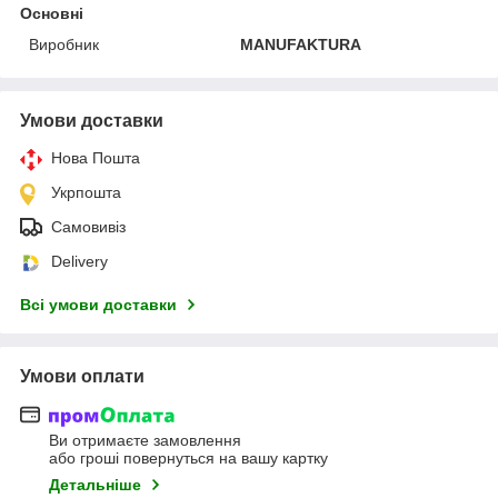
Основні
Виробник
MANUFAKTURA
Умови доставки
Нова Пошта
Укрпошта
Самовивіз
Delivery
Всі умови доставки
Умови оплати
Ви отримаєте замовлення
або гроші повернуться на вашу картку
Детальніше