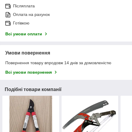
Післяплата
Оплата на рахунок
Готівкою
Всі умови оплати
Умови повернення
Повернення товару впродовж 14 днів за домовленістю
Всі умови повернення
Подібні товари компанії