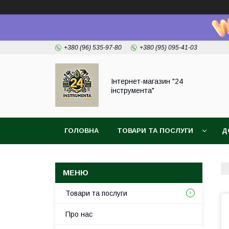
+380 (96) 535-97-80
+380 (95) 095-41-03
Інтернет-магазин "24
інструмента"
ГОЛОВНА
ТОВАРИ ТА ПОСЛУГИ
Д
Товари та послуги
Про нас