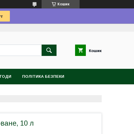
Кошик
Кошик
УГОДИ
ПОЛІТИКА БЕЗПЕКИ
ване, 10 л