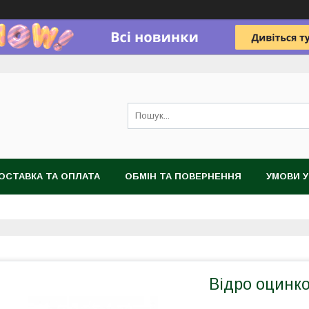
ОСТАВКА ТА ОПЛАТА
ОБМІН ТА ПОВЕРНЕННЯ
УМОВИ 
Відро оцинко