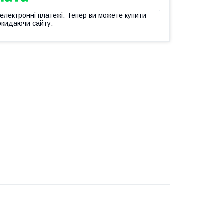
 електронні платежі. Тепер ви можете купити
окидаючи сайту.