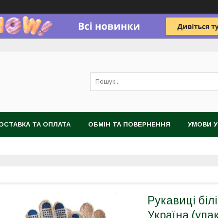
ОСТАВКА ТА ОПЛАТА
ОБМІН ТА ПОВЕРНЕННЯ
УМОВИ 
Рукавиці біл
Україна (упа