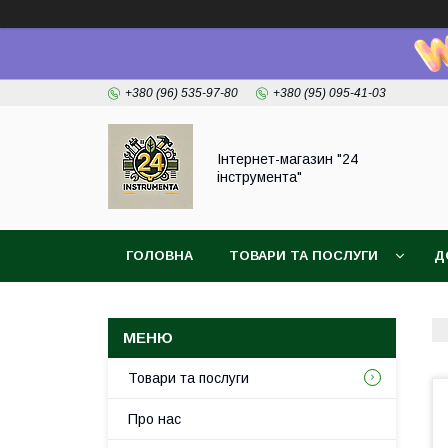
+380 (96) 535-97-80
+380 (95) 095-41-03
Інтернет-магазин "24
інструмента"
ГОЛОВНА
ТОВАРИ ТА ПОСЛУГИ
Д
Товари та послуги
Про нас