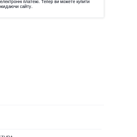
 електронні платежі. Тепер ви можете купити
окидаючи сайту.