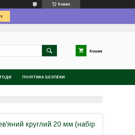
Кошик
Кошик
УГОДИ
ПОЛІТИКА БЕЗПЕКИ
в'яний круглий 20 мм (набір