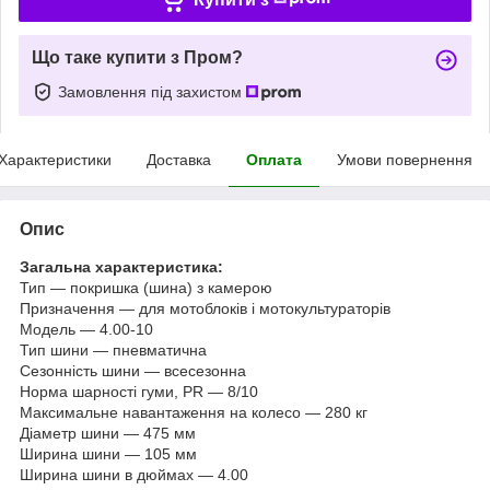
Що таке купити з Пром?
Замовлення під захистом
Характеристики
Доставка
Оплата
Умови повернення
Опис
Загальна характеристика:
Тип — покришка (шина) з камерою
Призначення — для мотоблоків і мотокультураторів
Модель — 4.00-10
Тип шини — пневматична
Сезонність шини — всесезонна
Норма шарності гуми, PR — 8/10
Максимальне навантаження на колесо — 280 кг
Діаметр шини — 475 мм
Ширина шини — 105 мм
Ширина шини в дюймах — 4.00