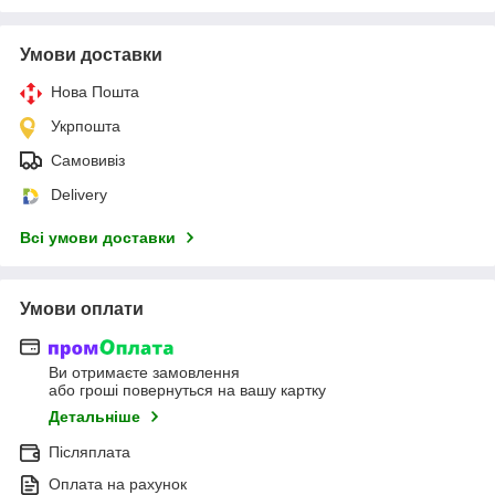
Умови доставки
Нова Пошта
Укрпошта
Самовивіз
Delivery
Всі умови доставки
Умови оплати
Ви отримаєте замовлення
або гроші повернуться на вашу картку
Детальніше
Післяплата
Оплата на рахунок