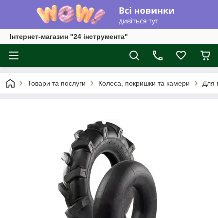
Інтернет-магазин "24 інструмента"
Товари та послуги
Колеса, покришки та камери
Для 