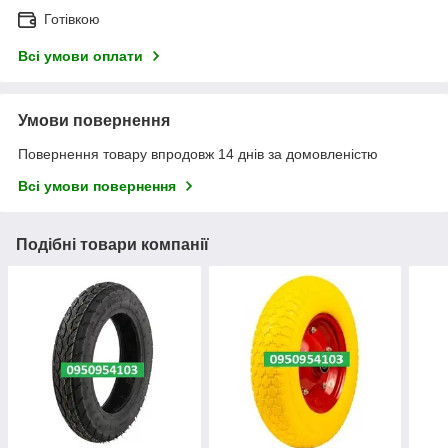
Готівкою
Всі умови оплати
Умови повернення
Повернення товару впродовж 14 днів за домовленістю
Всі умови повернення
Подібні товари компанії