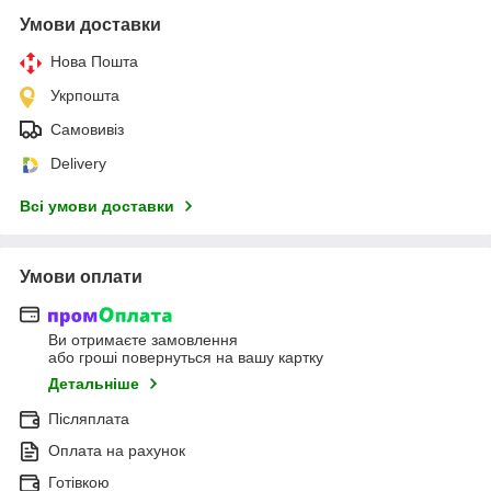
Умови доставки
Нова Пошта
Укрпошта
Самовивіз
Delivery
Всі умови доставки
Умови оплати
Ви отримаєте замовлення
або гроші повернуться на вашу картку
Детальніше
Післяплата
Оплата на рахунок
Готівкою