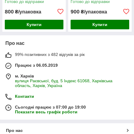
Готово до відправки
Готово до відправки
800
900
₴/упаковка
₴/упаковка
Купити
Купити
Про нас
99% позитивних з 482 відгуків за рік
Працює з 06.05.2019
м. Харків
вулиця Раєвської, буд. 5 Індекс 61068, Харківська
область, Харків, Україна
Контакти
Сьогодні працює з 07:00 до 19:00
Показати весь графік роботи
Про нас