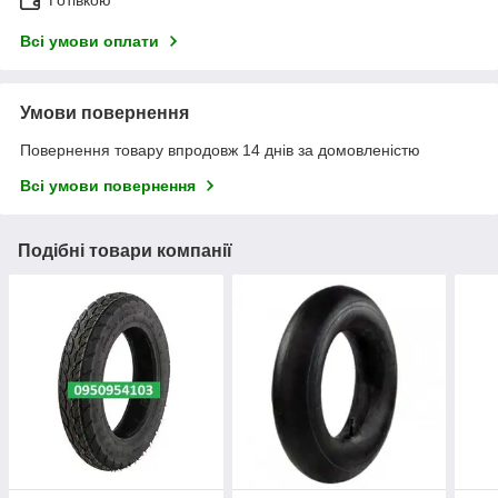
Готівкою
Всі умови оплати
Умови повернення
Повернення товару впродовж 14 днів за домовленістю
Всі умови повернення
Подібні товари компанії