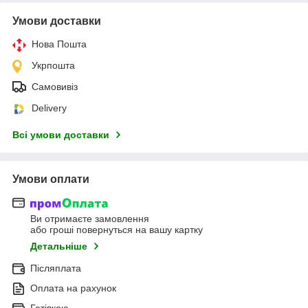
Умови доставки
Нова Пошта
Укрпошта
Самовивіз
Delivery
Всі умови доставки
Умови оплати
Ви отримаєте замовлення
або гроші повернуться на вашу картку
Детальніше
Післяплата
Оплата на рахунок