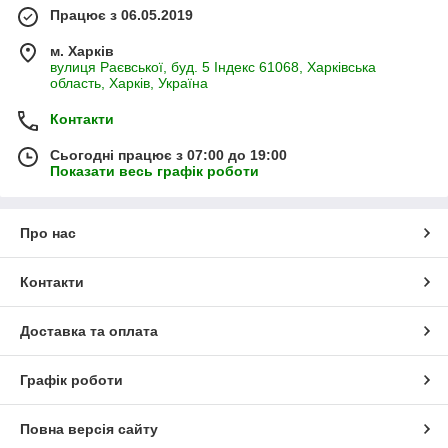
Працює з 06.05.2019
м. Харків
вулиця Раєвської, буд. 5 Індекс 61068, Харківська
область, Харків, Україна
Контакти
Сьогодні працює з 07:00 до 19:00
Показати весь графік роботи
Про нас
Контакти
Доставка та оплата
Графік роботи
Повна версія сайту