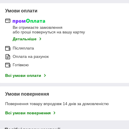
Умови оплати
Ви отримаєте замовлення
або гроші повернуться на вашу картку
Детальніше
Післяплата
Оплата на рахунок
Готівкою
Всі умови оплати
Умови повернення
Повернення товару впродовж 14 днів за домовленістю
Всі умови повернення