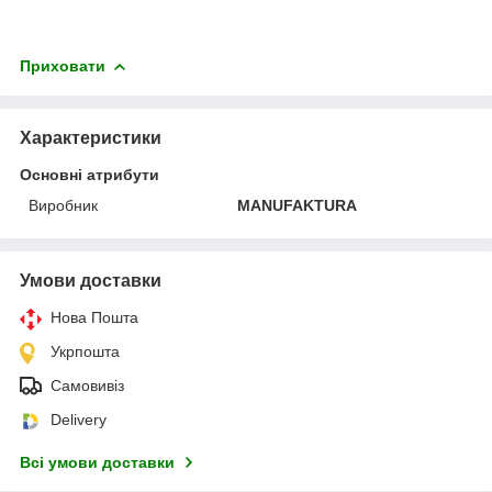
Приховати
Характеристики
Основні атрибути
Виробник
MANUFAKTURA
Умови доставки
Нова Пошта
Укрпошта
Самовивіз
Delivery
Всі умови доставки