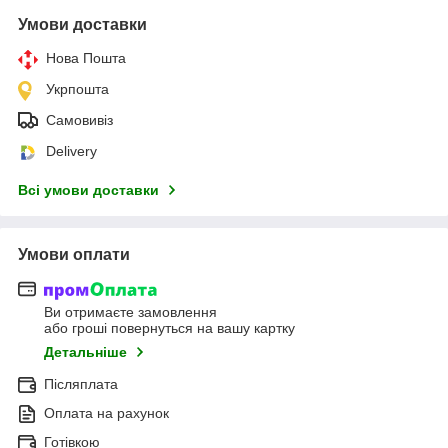
Умови доставки
Нова Пошта
Укрпошта
Самовивіз
Delivery
Всі умови доставки
Умови оплати
Ви отримаєте замовлення
або гроші повернуться на вашу картку
Детальніше
Післяплата
Оплата на рахунок
Готівкою