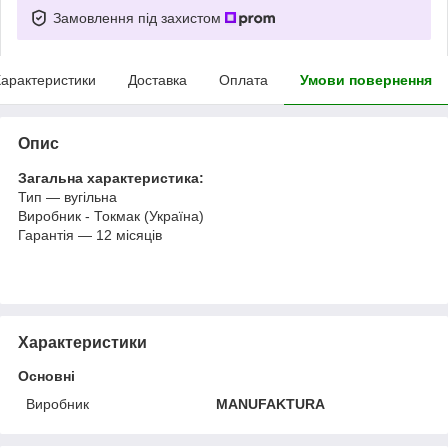
Замовлення під захистом
арактеристики
Доставка
Оплата
Умови повернення
Опис
Загальна характеристика:
Тип — вугільна
Виробник - Токмак (Україна)
Гарантія — 12 місяців
Характеристики
Основні
Виробник
MANUFAKTURA