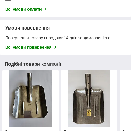
Всі умови оплати
Умови повернення
Повернення товару впродовж 14 днів за домовленістю
Всі умови повернення
Подібні товари компанії