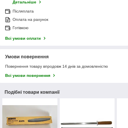
Детальніше
Післяплата
Оплата на рахунок
Готівкою
Всі умови оплати
Умови повернення
Повернення товару впродовж 14 днів за домовленістю
Всі умови повернення
Подібні товари компанії