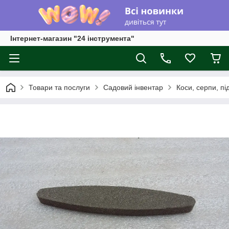
Інтернет-магазин "24 інструмента"
Товари та послуги
Садовий інвентар
Коси, серпи, пі