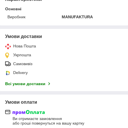
Основні
Виробник
MANUFAKTURA
Умови доставки
Нова Пошта
Укрпошта
Самовивіз
Delivery
Всі умови доставки
Умови оплати
Ви отримаєте замовлення
або гроші повернуться на вашу картку