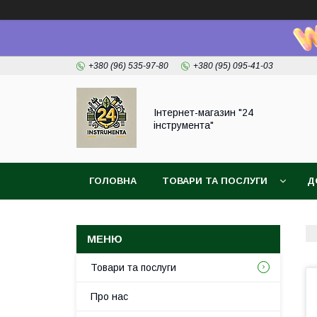
+380 (96) 535-97-80
+380 (95) 095-41-03
Інтернет-магазин "24
інструмента"
ГОЛОВНА
ТОВАРИ ТА ПОСЛУГИ
Д
Товари та послуги
Про нас