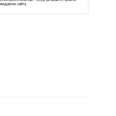
окидаючи сайту.