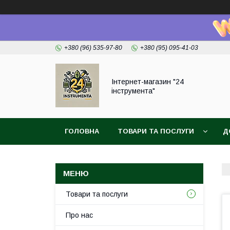
+380 (96) 535-97-80
+380 (95) 095-41-03
Інтернет-магазин "24
інструмента"
ГОЛОВНА
ТОВАРИ ТА ПОСЛУГИ
Д
Товари та послуги
Про нас