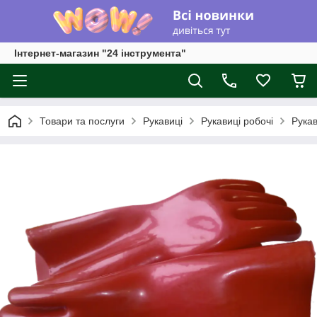
Інтернет-магазин "24 інструмента"
Товари та послуги
Рукавиці
Рукавиці робочі
Рукав