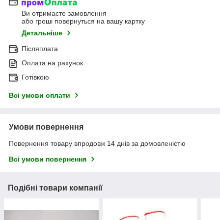
Ви отримаєте замовлення
або гроші повернуться на вашу картку
Детальніше
Післяплата
Оплата на рахунок
Готівкою
Всі умови оплати
Умови повернення
Повернення товару впродовж 14 днів за домовленістю
Всі умови повернення
Подібні товари компанії