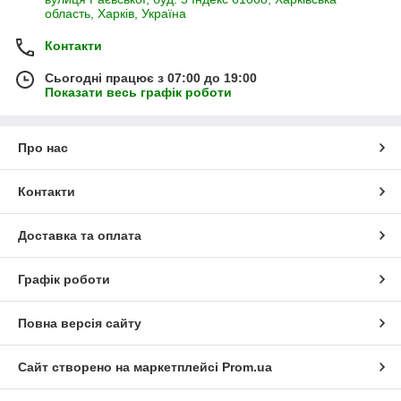
область, Харків, Україна
Контакти
Сьогодні працює з 07:00 до 19:00
Показати весь графік роботи
Про нас
Контакти
Доставка та оплата
Графік роботи
Повна версія сайту
Сайт створено на маркетплейсі
Prom.ua