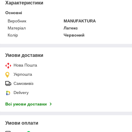
Характеристики
Основні
Виробник
MANUFAKTURA
Матеріал
Латекс
Колір
Червоний
Умови доставки
Нова Пошта
Укрпошта
Самовивіз
Delivery
Всі умови доставки
Умови оплати