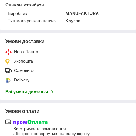
Основні атрибути
Виробник
MANUFAKTURA
Тип малярського пензля
Кругла
Умови доставки
Нова Пошта
Укрпошта
Самовивіз
Delivery
Всі умови доставки
Умови оплати
Ви отримаєте замовлення
або гроші повернуться на вашу картку