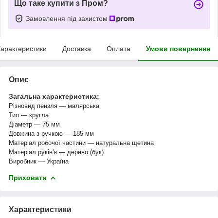
Що таке купити з Пром?
Замовлення під захистом
арактеристики
Доставка
Оплата
Умови повернення
Опис
Загальна характеристика:
Різновид пензля — малярська
Тип — кругла
Діаметр — 75 мм
Довжина з ручкою — 185 мм
Матеріал робочої частини — натуральна щетина
Матеріал руків'я — дерево (бук)
Виробник — Україна
Приховати
Характеристики