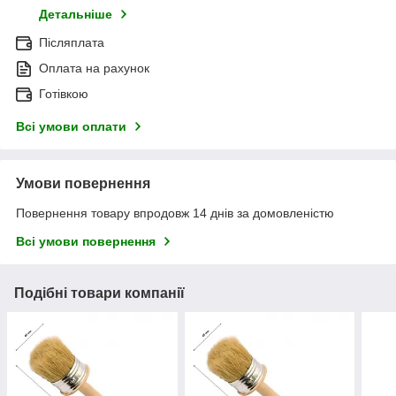
Детальніше
Післяплата
Оплата на рахунок
Готівкою
Всі умови оплати
Умови повернення
Повернення товару впродовж 14 днів за домовленістю
Всі умови повернення
Подібні товари компанії