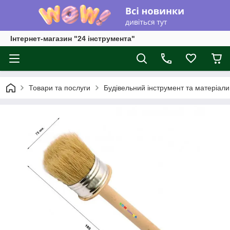
Інтернет-магазин "24 інструмента"
Товари та послуги
Будівельний інструмент та матеріали