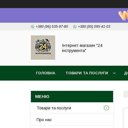
+380 (96) 535-97-80
+380 (95) 095-41-03
Інтернет-магазин "24
інструмента"
ГОЛОВНА
ТОВАРИ ТА ПОСЛУГИ
Д
Товари та послуги
Про нас