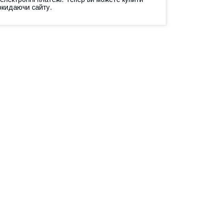
окидаючи сайту.