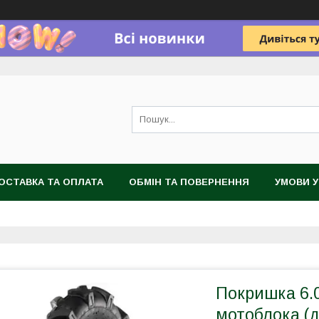
ОСТАВКА ТА ОПЛАТА
ОБМІН ТА ПОВЕРНЕННЯ
УМОВИ 
Покришка 6.
мотоблока (д