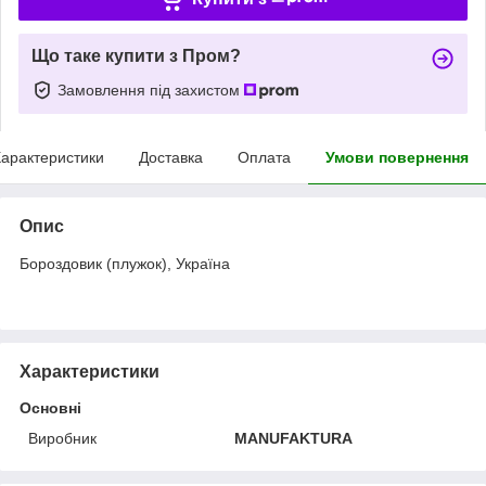
Що таке купити з Пром?
Замовлення під захистом
арактеристики
Доставка
Оплата
Умови повернення
Опис
Бороздовик (плужок), Україна
Характеристики
Основні
Виробник
MANUFAKTURA