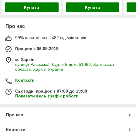
Купити
Купити
Про нас
99% позитивних з 482 відгуків за рік
Працює з 06.05.2019
м. Харків
вулиця Раєвської, буд. 5 Індекс 61068, Харківська
область, Харків, Україна
Контакти
Сьогодні працює з 07:00 до 19:00
Показати весь графік роботи
Про нас
Контакти