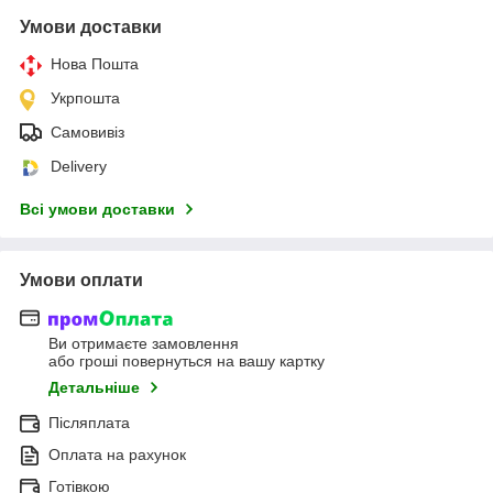
Умови доставки
Нова Пошта
Укрпошта
Самовивіз
Delivery
Всі умови доставки
Умови оплати
Ви отримаєте замовлення
або гроші повернуться на вашу картку
Детальніше
Післяплата
Оплата на рахунок
Готівкою