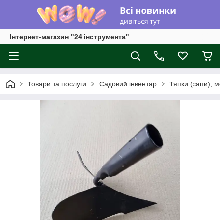
Інтернет-магазин "24 інструмента"
Товари та послуги
Садовий інвентар
Тяпки (сапи), м