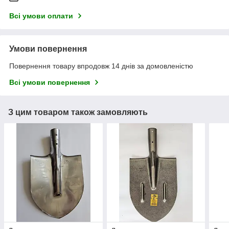
Всі умови оплати
Умови повернення
Повернення товару впродовж 14 днів за домовленістю
Всі умови повернення
З цим товаром також замовляють