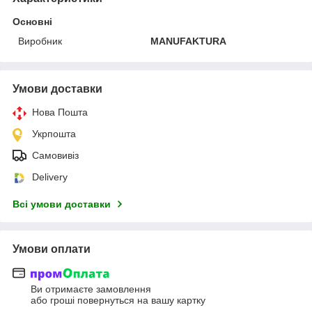
Основні
Виробник
MANUFAKTURA
Умови доставки
Нова Пошта
Укрпошта
Самовивіз
Delivery
Всі умови доставки
Умови оплати
Ви отримаєте замовлення
або гроші повернуться на вашу картку