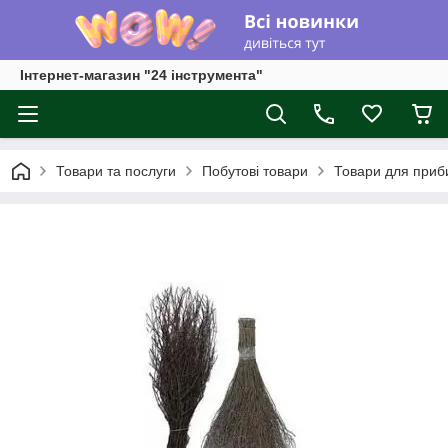
Інтернет-магазин "24 інструмента"
Товари та послуги
Побутові товари
Товари для приб