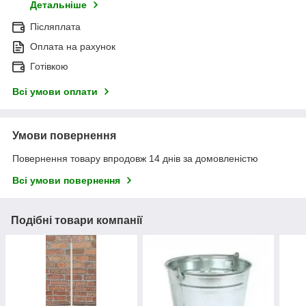
Детальніше
Післяплата
Оплата на рахунок
Готівкою
Всі умови оплати
Умови повернення
Повернення товару впродовж 14 днів за домовленістю
Всі умови повернення
Подібні товари компанії