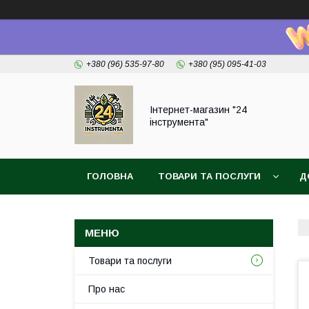
+380 (96) 535-97-80
+380 (95) 095-41-03
Інтернет-магазин "24
інструмента"
ГОЛОВНА
ТОВАРИ ТА ПОСЛУГИ
Д
Товари та послуги
Про нас