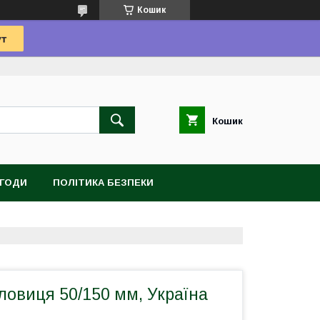
Кошик
Кошик
УГОДИ
ПОЛІТИКА БЕЗПЕКИ
ловиця 50/150 мм, Україна