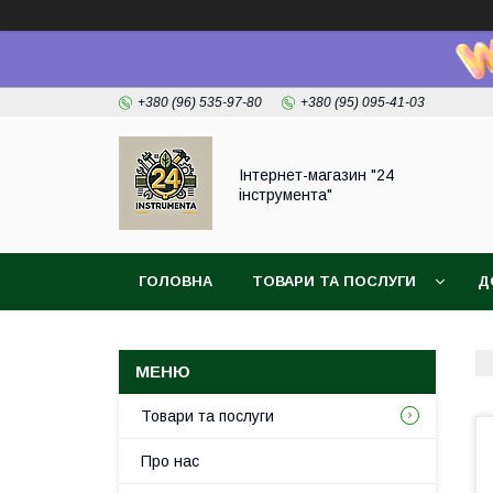
+380 (96) 535-97-80
+380 (95) 095-41-03
Інтернет-магазин "24
інструмента"
ГОЛОВНА
ТОВАРИ ТА ПОСЛУГИ
Д
Товари та послуги
Про нас