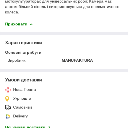
мотокультураторах для універсальних робіт. Камера має
автомобільний ніпель і використовується для пневматичного
колеса.
Приховати
Характеристики
Основні атрибути
Виробник
MANUFAKTURA
Умови доставки
Нова Пошта
Укрпошта
Самовивіз
Delivery
Всі умови доставки