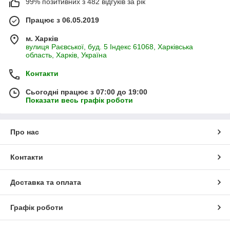
99% позитивних з 482 відгуків за рік
Працює з 06.05.2019
м. Харків
вулиця Раєвської, буд. 5 Індекс 61068, Харківська
область, Харків, Україна
Контакти
Сьогодні працює з 07:00 до 19:00
Показати весь графік роботи
Про нас
Контакти
Доставка та оплата
Графік роботи