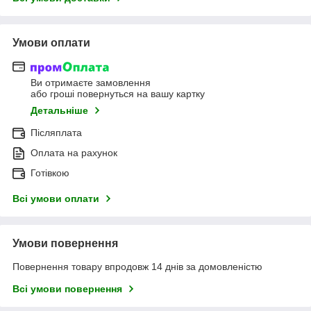
Умови оплати
Ви отримаєте замовлення
або гроші повернуться на вашу картку
Детальніше
Післяплата
Оплата на рахунок
Готівкою
Всі умови оплати
Умови повернення
Повернення товару впродовж 14 днів за домовленістю
Всі умови повернення