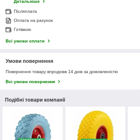
Детальніше
Післяплата
Оплата на рахунок
Готівкою
Всі умови оплати
Умови повернення
Повернення товару впродовж 14 днів за домовленістю
Всі умови повернення
Подібні товари компанії