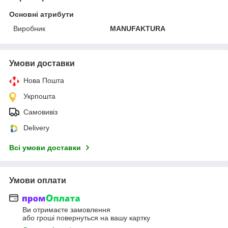
Основні атрибути
Виробник
MANUFAKTURA
Умови доставки
Нова Пошта
Укрпошта
Самовивіз
Delivery
Всі умови доставки
Умови оплати
Ви отримаєте замовлення
або гроші повернуться на вашу картку