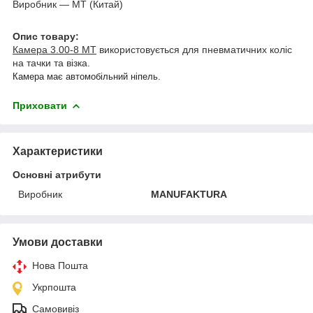
Виробник — МТ (Китай)
Опис товару:
Камера 3.00-8 МТ
використовується для пневматичних коліс
на тачки та візка.
Камера має автомобільний ніпель.
Приховати
Характеристики
Основні атрибути
Виробник
MANUFAKTURA
Умови доставки
Нова Пошта
Укрпошта
Самовивіз