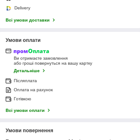
Delivery
Всі умови доставки
Умови оплати
Ви отримаєте замовлення
або гроші повернуться на вашу картку
Детальніше
Післяплата
Оплата на рахунок
Готівкою
Всі умови оплати
Умови повернення