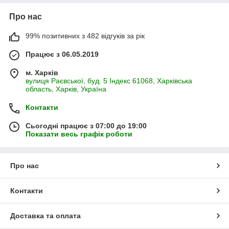
Про нас
99% позитивних з 482 відгуків за рік
Працює з 06.05.2019
м. Харків
вулиця Раєвської, буд. 5 Індекс 61068, Харківська
область, Харків, Україна
Контакти
Сьогодні працює з 07:00 до 19:00
Показати весь графік роботи
Про нас
Контакти
Доставка та оплата