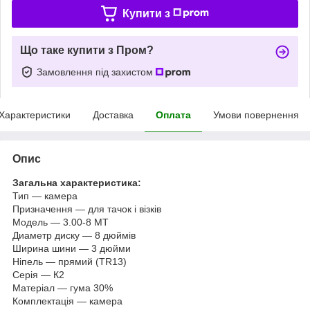
Купити з
Що таке купити з Пром?
Замовлення під захистом
Характеристики
Доставка
Оплата
Умови повернення
Опис
Загальна характеристика:
Тип — камера
Призначення — для тачок і візків
Модель — 3.00-8 МТ
Диаметр диску — 8 дюймів
Ширина шини — 3 дюйми
Ніпель — прямий (TR13)
Серія — К2
Матеріал — гума 30%
Комплектація — камера