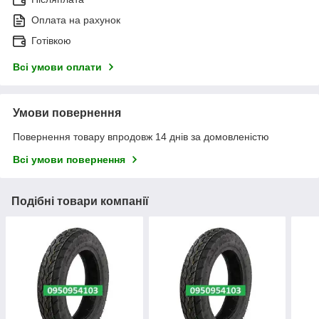
Оплата на рахунок
Готівкою
Всі умови оплати
Умови повернення
Повернення товару впродовж 14 днів за домовленістю
Всі умови повернення
Подібні товари компанії