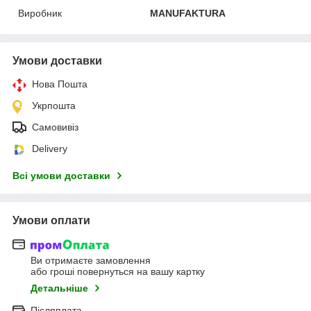
Виробник
MANUFAKTURA
Умови доставки
Нова Пошта
Укрпошта
Самовивіз
Delivery
Всі умови доставки
Умови оплати
Ви отримаєте замовлення
або гроші повернуться на вашу картку
Детальніше
Післяплата