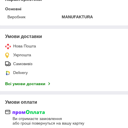
Основні
Виробник
MANUFAKTURA
Умови доставки
Нова Пошта
Укрпошта
Самовивіз
Delivery
Всі умови доставки
Умови оплати
Ви отримаєте замовлення
або гроші повернуться на вашу картку