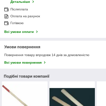
Детальніше
Післяплата
Оплата на рахунок
Готівкою
Всі умови оплати
Умови повернення
Повернення товару впродовж 14 днів за домовленістю
Всі умови повернення
Подібні товари компанії