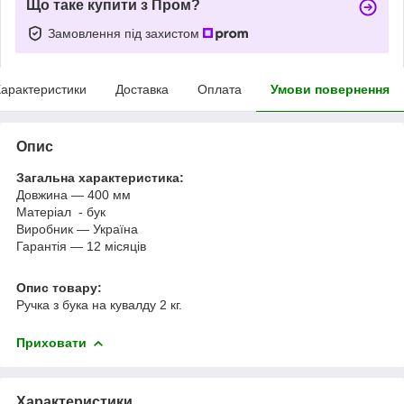
Що таке купити з Пром?
Замовлення під захистом
арактеристики
Доставка
Оплата
Умови повернення
Опис
Загальна характеристика:
Довжина — 400 мм
Матеріал - бук
Виробник — Україна
Гарантія — 12 місяців
Опис товару:
Ручка з бука на кувалду 2 кг.
Приховати
Характеристики