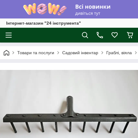
Інтернет-магазин "24 інструмента"
Товари та послуги
Садовий інвентар
Граблі, віяла