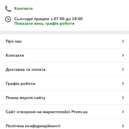
Контакти
Сьогодні працює з 07:00 до 19:00
Показати весь графік роботи
Про нас
Контакти
Доставка та оплата
Графік роботи
Повна версія сайту
Сайт створено на маркетплейсі
Prom.ua
Політика конфіденційності