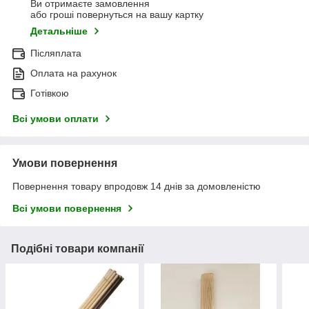
Ви отримаєте замовлення
або гроші повернуться на вашу картку
Детальніше
Післяплата
Оплата на рахунок
Готівкою
Всі умови оплати
Умови повернення
Повернення товару впродовж 14 днів за домовленістю
Всі умови повернення
Подібні товари компанії