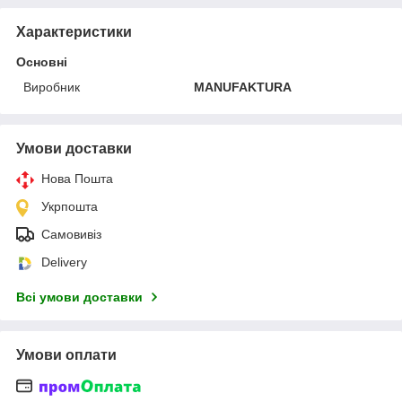
Характеристики
Основні
Виробник
MANUFAKTURA
Умови доставки
Нова Пошта
Укрпошта
Самовивіз
Delivery
Всі умови доставки
Умови оплати