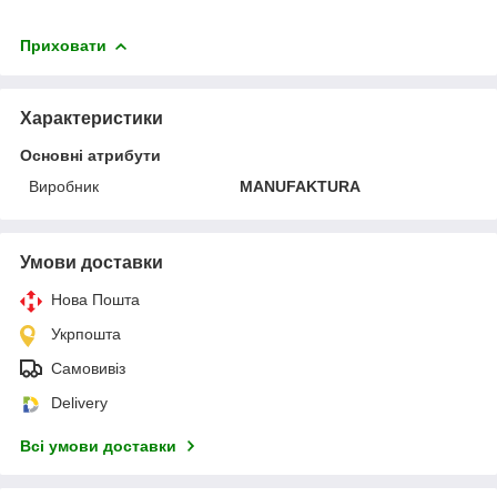
Приховати
Характеристики
Основні атрибути
Виробник
MANUFAKTURA
Умови доставки
Нова Пошта
Укрпошта
Самовивіз
Delivery
Всі умови доставки