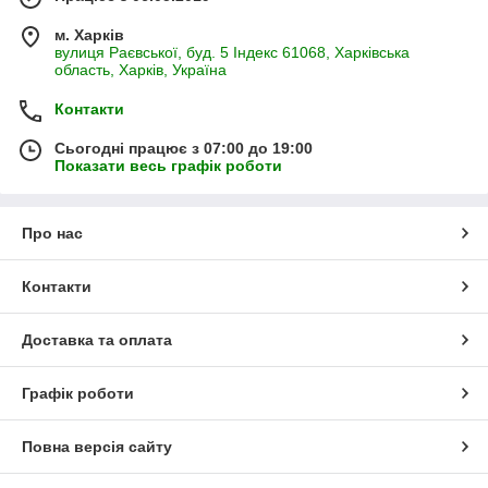
м. Харків
вулиця Раєвської, буд. 5 Індекс 61068, Харківська
область, Харків, Україна
Контакти
Сьогодні працює з 07:00 до 19:00
Показати весь графік роботи
Про нас
Контакти
Доставка та оплата
Графік роботи
Повна версія сайту