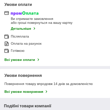
Умови оплати
Ви отримаєте замовлення
або гроші повернуться на вашу картку
Детальніше
Післяплата
Оплата на рахунок
Готівкою
Всі умови оплати
Умови повернення
Повернення товару впродовж 14 днів за домовленістю
Всі умови повернення
Подібні товари компанії