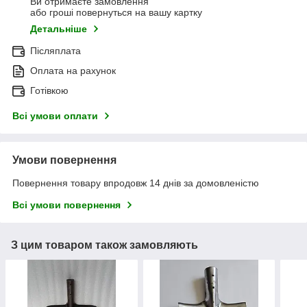
Ви отримаєте замовлення
або гроші повернуться на вашу картку
Детальніше
Післяплата
Оплата на рахунок
Готівкою
Всі умови оплати
Умови повернення
Повернення товару впродовж 14 днів за домовленістю
Всі умови повернення
З цим товаром також замовляють