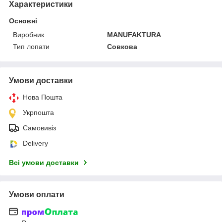
Характеристики
Основні
Виробник
MANUFAKTURA
Тип лопати
Совкова
Умови доставки
Нова Пошта
Укрпошта
Самовивіз
Delivery
Всі умови доставки
Умови оплати