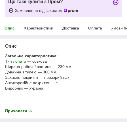
Що таке купити з Пром?
Замовлення під захистом
Опис
Характеристики
Доставка
Оплата
Умови п
Опис
Загальна характеристика:
Тип
лопати
— совкова
Ширина робочої частини — 230 мм
Довжина з тулею — 360 мм
Захисне покриття — прозорий лак
Антикорозійне покриття — є
Виробник — Україна
Приховати