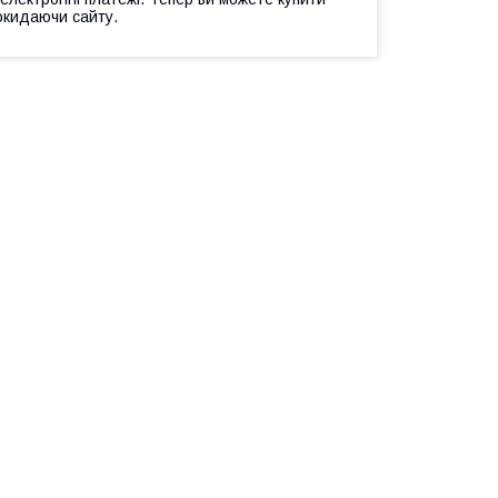
окидаючи сайту.