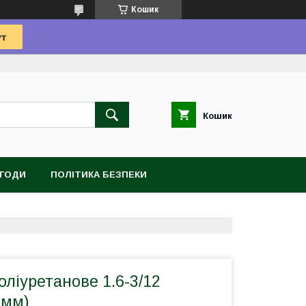
Кошик
Кошик
УГОДИ
ПОЛІТИКА БЕЗПЕКИ
оліуретанове 1.6-3/12
 мм)