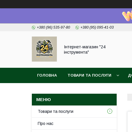
+380 (96) 535-97-80
+380 (95) 095-41-03
Інтернет-магазин "24
інструмента"
ГОЛОВНА
ТОВАРИ ТА ПОСЛУГИ
Д
Товари та послуги
Про нас