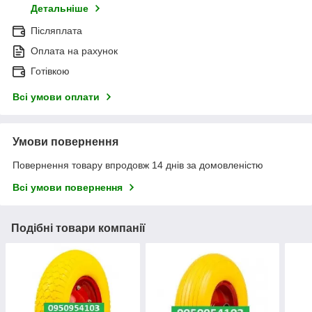
Детальніше
Післяплата
Оплата на рахунок
Готівкою
Всі умови оплати
Умови повернення
Повернення товару впродовж 14 днів за домовленістю
Всі умови повернення
Подібні товари компанії