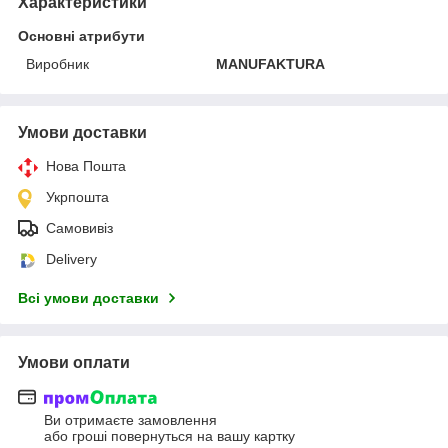
Характеристики
Основні атрибути
Виробник
MANUFAKTURA
Умови доставки
Нова Пошта
Укрпошта
Самовивіз
Delivery
Всі умови доставки
Умови оплати
Ви отримаєте замовлення
або гроші повернуться на вашу картку