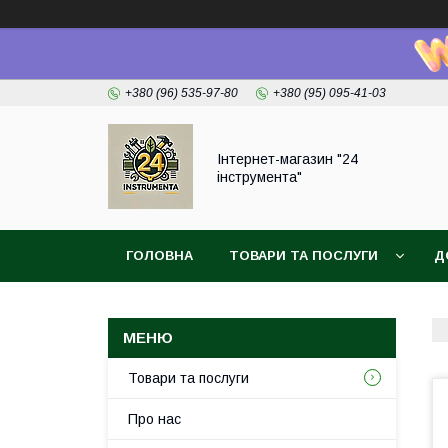
+380 (96) 535-97-80
+380 (95) 095-41-03
Інтернет-магазин "24
інструмента"
ГОЛОВНА
ТОВАРИ ТА ПОСЛУГИ
Д
Товари та послуги
Про нас