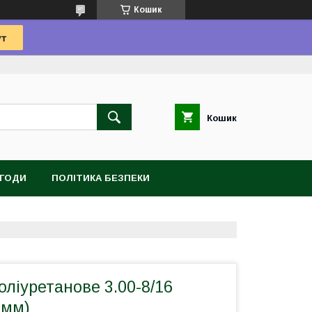
Кошик
Кошик
УГОДИ
ПОЛІТИКА БЕЗПЕКИ
оліуретанове 3.00-8/16
 мм)