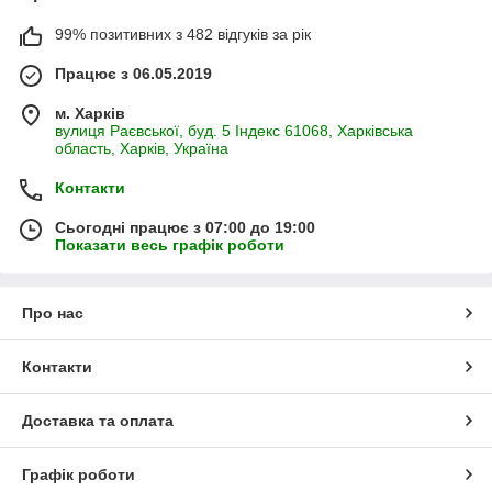
99% позитивних з 482 відгуків за рік
Працює з 06.05.2019
м. Харків
вулиця Раєвської, буд. 5 Індекс 61068, Харківська
область, Харків, Україна
Контакти
Сьогодні працює з 07:00 до 19:00
Показати весь графік роботи
Про нас
Контакти
Доставка та оплата
Графік роботи