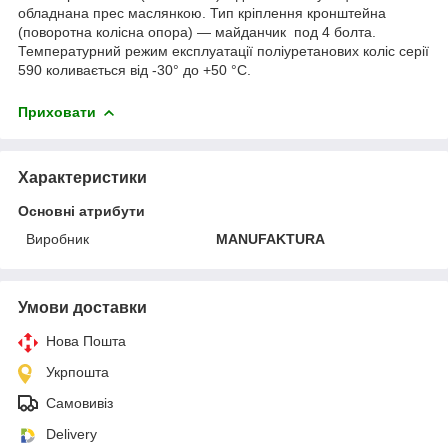
обладнана прес маслянкою. Тип кріплення кронштейна
(поворотна колісна опора) — майданчик под 4 болта.
Температурний режим експлуатації поліуретанових коліс серії
590 коливається від -30° до +50 °C.
Приховати
Характеристики
Основні атрибути
Виробник
MANUFAKTURA
Умови доставки
Нова Пошта
Укрпошта
Самовивіз
Delivery