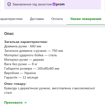
Замовлення під захистом
арактеристики
Доставка
Оплата
Умови повернення
Опис
Загальна характеристика:
Довжина ручки - 660 мм
Загальна довжина з ручкою — 750 мм
Матеріал ударного бойка — сталь
Матеріал ручки — дерево
Вага без ручки — 8 кг
Габаритні розміри — 165х85х80 мм
Виробник — Україна
Гарантія — 12 місяців
Опис товару:
Кувалда з дерев'яною ручкою, виготовлена з високоякісної
сталі.
Приховати