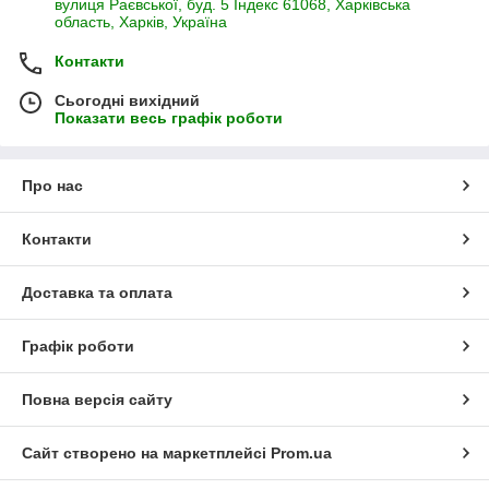
вулиця Раєвської, буд. 5 Індекс 61068, Харківська
область, Харків, Україна
Контакти
Сьогодні вихідний
Показати весь графік роботи
Про нас
Контакти
Доставка та оплата
Графік роботи
Повна версія сайту
Сайт створено на маркетплейсі
Prom.ua