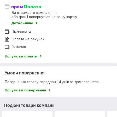
Ви отримаєте замовлення
або гроші повернуться на вашу картку
Детальніше
Післяплата
Оплата на рахунок
Готівкою
Всі умови оплати
Умови повернення
Повернення товару впродовж 14 днів за домовленістю
Всі умови повернення
Подібні товари компанії