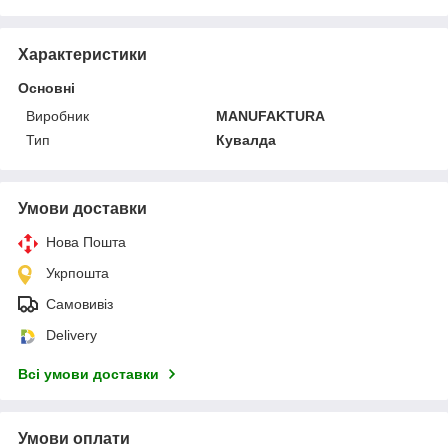
Характеристики
Основні
Виробник
MANUFAKTURA
Тип
Кувалда
Умови доставки
Нова Пошта
Укрпошта
Самовивіз
Delivery
Всі умови доставки
Умови оплати