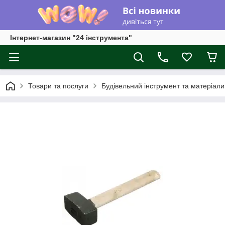
Інтернет-магазин "24 інструмента"
Товари та послуги
Будівельний інструмент та матеріали