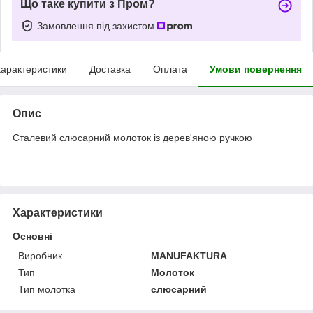
Що таке купити з Пром?
Замовлення під захистом
арактеристики
Доставка
Оплата
Умови повернення
Опис
Сталевий слюсарний молоток із дерев'яною ручкою
Характеристики
Основні
Виробник
MANUFAKTURA
Тип
Молоток
Тип молотка
слюсарний