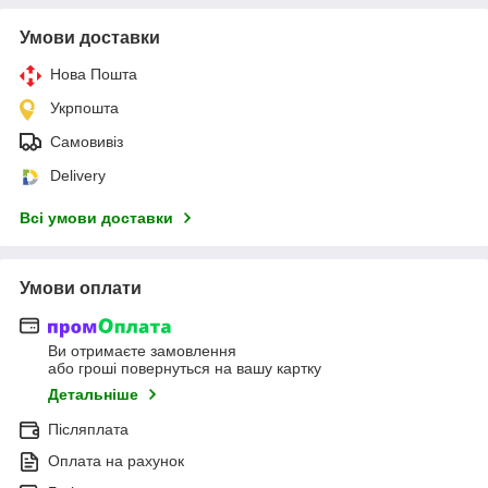
Умови доставки
Нова Пошта
Укрпошта
Самовивіз
Delivery
Всі умови доставки
Умови оплати
Ви отримаєте замовлення
або гроші повернуться на вашу картку
Детальніше
Післяплата
Оплата на рахунок