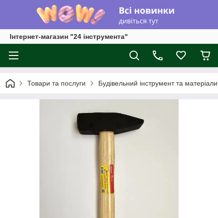
Інтернет-магазин "24 інструмента"
Товари та послуги
Будівельний інструмент та матеріали