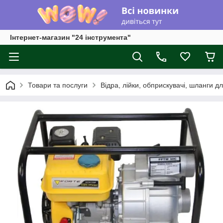
Інтернет-магазин "24 інструмента"
Товари та послуги
Відра, лійки, обприскувачі, шланги д