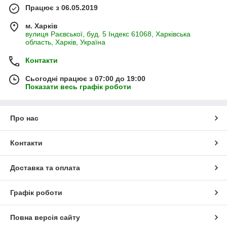
Працює з 06.05.2019
м. Харків
вулиця Раєвської, буд. 5 Індекс 61068, Харківська
область, Харків, Україна
Контакти
Сьогодні працює з 07:00 до 19:00
Показати весь графік роботи
Про нас
Контакти
Доставка та оплата
Графік роботи
Повна версія сайту