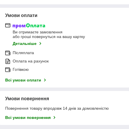
Умови оплати
Ви отримаєте замовлення
або гроші повернуться на вашу картку
Детальніше
Післяплата
Оплата на рахунок
Готівкою
Всі умови оплати
Умови повернення
Повернення товару впродовж 14 днів за домовленістю
Всі умови повернення