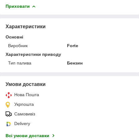
Приховати
Характеристики
Основні
Виробник
Forte
Характеристики приводу
Тип палива
Бензин
Умови доставки
Нова Пошта
Укрпошта
Самовивіз
Delivery
Всі умови доставки