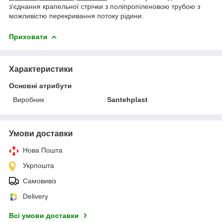
з'єднання крапельної стрічки з поліпропіленовою трубою з
можливістю перекривання потоку рідини.
Приховати
Характеристики
Основні атрибути
Виробник
Santehplast
Умови доставки
Нова Пошта
Укрпошта
Самовивіз
Delivery
Всі умови доставки