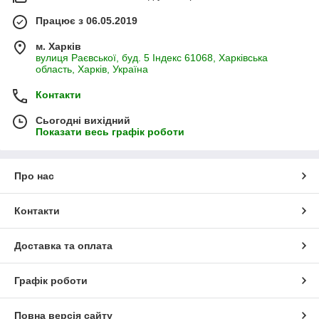
Працює з 06.05.2019
м. Харків
вулиця Раєвської, буд. 5 Індекс 61068, Харківська
область, Харків, Україна
Контакти
Сьогодні вихідний
Показати весь графік роботи
Про нас
Контакти
Доставка та оплата
Графік роботи
Повна версія сайту