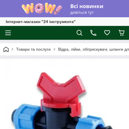
Інтернет-магазин "24 інструмента"
Товари та послуги
Відра, лійки, обприскувачі, шланги д