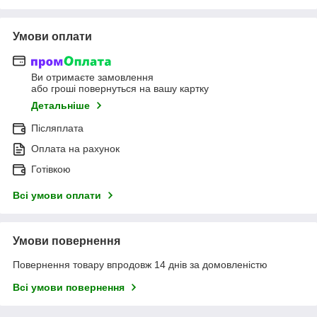
Умови оплати
Ви отримаєте замовлення
або гроші повернуться на вашу картку
Детальніше
Післяплата
Оплата на рахунок
Готівкою
Всі умови оплати
Умови повернення
Повернення товару впродовж 14 днів за домовленістю
Всі умови повернення