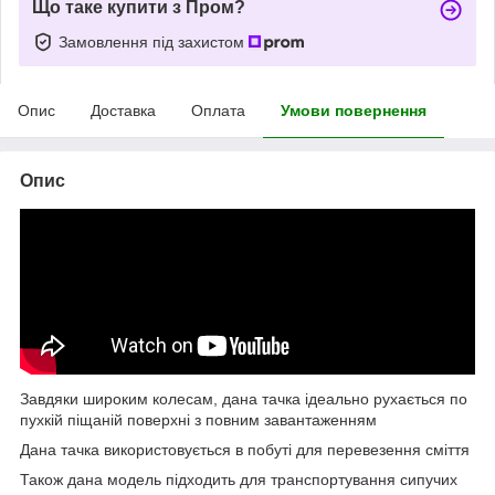
Що таке купити з Пром?
Замовлення під захистом
Опис
Доставка
Оплата
Умови повернення
Опис
Завдяки широким колесам, дана тачка ідеально рухається по
пухкій піщаній поверхні з повним завантаженням
Дана тачка використовується в побуті для перевезення сміття
Також дана модель підходить для транспортування сипучих