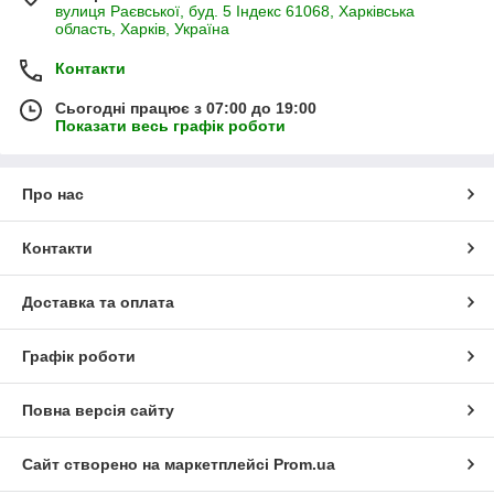
вулиця Раєвської, буд. 5 Індекс 61068, Харківська
область, Харків, Україна
Контакти
Сьогодні працює з 07:00 до 19:00
Показати весь графік роботи
Про нас
Контакти
Доставка та оплата
Графік роботи
Повна версія сайту
Сайт створено на маркетплейсі
Prom.ua