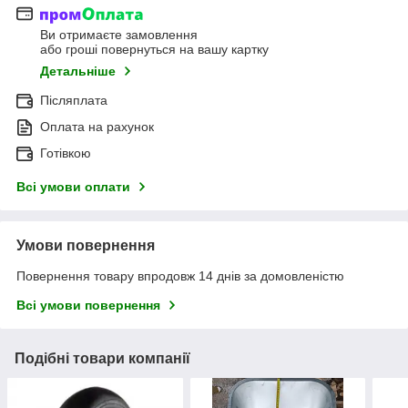
Ви отримаєте замовлення
або гроші повернуться на вашу картку
Детальніше
Післяплата
Оплата на рахунок
Готівкою
Всі умови оплати
Умови повернення
Повернення товару впродовж 14 днів за домовленістю
Всі умови повернення
Подібні товари компанії