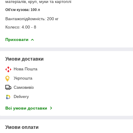
матеріалів, круп, муки та картоплі
Об'єм кузова: 100 л
Вантажопідйомність: 200 кг
Колесо: 4.00 - 8
Приховати
Умови доставки
Нова Пошта
Укрпошта
Самовивіз
Delivery
Всі умови доставки
Умови оплати