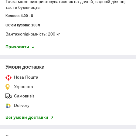
Тачка може використовуватися як на дачній, садовій ділянці,
так і в будівництві.
Колесо: 4.00 - 8
Об'єм кузова: 100л
Вантажопідйомність: 200 кг
Приховати
Умови доставки
Нова Пошта
Укрпошта
Самовивіз
Delivery
Всі умови доставки