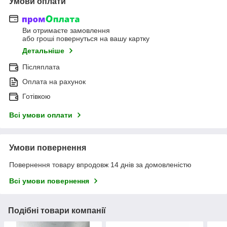
Умови оплати
Ви отримаєте замовлення
або гроші повернуться на вашу картку
Детальніше
Післяплата
Оплата на рахунок
Готівкою
Всі умови оплати
Умови повернення
Повернення товару впродовж 14 днів за домовленістю
Всі умови повернення
Подібні товари компанії