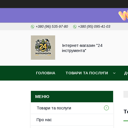
+380 (96) 535-97-80
+380 (95) 095-41-03
Інтернет-магазин "24
інструмента"
ГОЛОВНА
ТОВАРИ ТА ПОСЛУГИ
Д
Товари та послуги
Т
Про нас