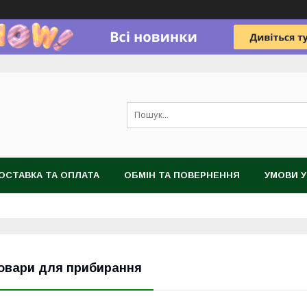
ОСТАВКА ТА ОПЛАТА
ОБМІН ТА ПОВЕРНЕННЯ
УМОВИ 
овари для прибирання