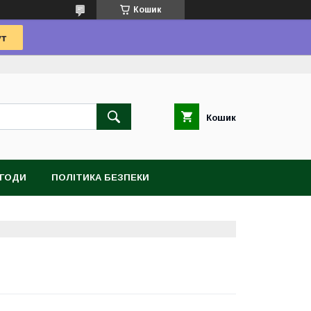
Кошик
Кошик
УГОДИ
ПОЛІТИКА БЕЗПЕКИ