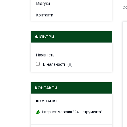
Відгуки
Контакти
ФІЛЬТРИ
Наявність
В наявності
8
КОНТАКТИ
Інтернет-магазин "24 інструмента"