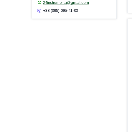
24instrumenta@gmail.com
+38 (095) 095-41-03