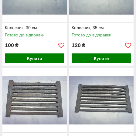
Колосник, 30 см
Колосник, 35 см
Готово до відправки
Готово до відправки
100
120
₴
₴
Купити
Купити