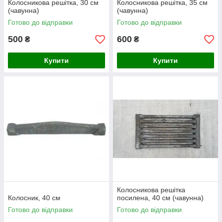
Колосникова решітка, 30 см
Колосникова решітка, 35 см
(чавунна)
(чавунна)
Готово до відправки
Готово до відправки
500
600
₴
₴
Купити
Купити
Колосникова решітка
Колосник, 40 см
посилена, 40 см (чавунна)
Готово до відправки
Готово до відправки