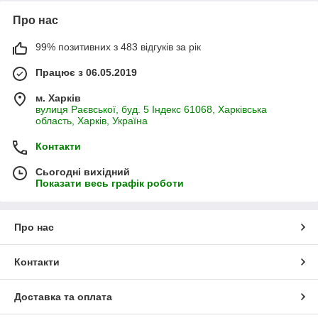
Про нас
99% позитивних з 483 відгуків за рік
Працює з 06.05.2019
м. Харків
вулиця Раєвської, буд. 5 Індекс 61068, Харківська
область, Харків, Україна
Контакти
Сьогодні вихідний
Показати весь графік роботи
Про нас
Контакти
Доставка та оплата