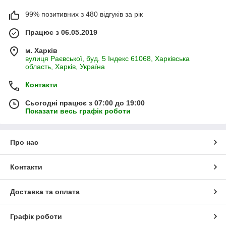
99% позитивних з 480 відгуків за рік
Працює з 06.05.2019
м. Харків
вулиця Раєвської, буд. 5 Індекс 61068, Харківська
область, Харків, Україна
Контакти
Сьогодні працює з 07:00 до 19:00
Показати весь графік роботи
Про нас
Контакти
Доставка та оплата
Графік роботи