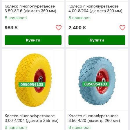
Колесо пінополіуретанове
Колесо пінополіуретанове
3.50-8/16 (діаметр 360 мм)
4.00-8/204 (діаметр 390 мм)
В наявності
В наявності
983
2 400
₴
₴
Купити
Купити
Колесо пінополіуретанове
Колесо пінополіуретанове
3.00-4/204 (діаметр 255 мм)
3.50-4/20 (діаметр 260 мм)
В наявності
В наявності