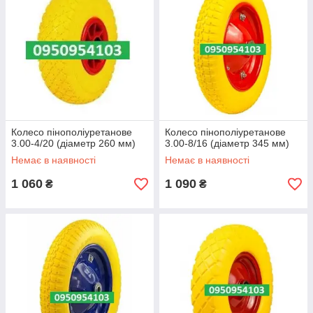
Колесо пінополіуретанове
Колесо пінополіуретанове
3.00-4/20 (діаметр 260 мм)
3.00-8/16 (діаметр 345 мм)
Немає в наявності
Немає в наявності
1 060
1 090
₴
₴