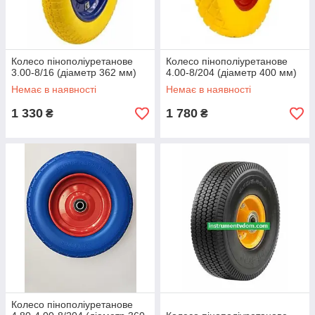
Колесо пінополіуретанове
Колесо пінополіуретанове
3.00-8/16 (діаметр 362 мм)
4.00-8/204 (діаметр 400 мм)
Немає в наявності
Немає в наявності
1 330
1 780
₴
₴
Колесо пінополіуретанове