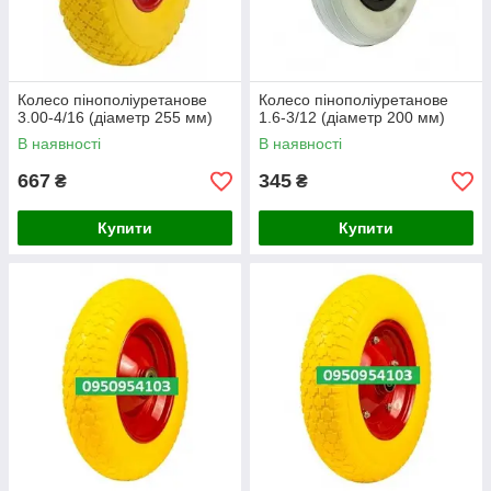
Колесо пінополіуретанове
Колесо пінополіуретанове
3.00-4/16 (діаметр 255 мм)
1.6-3/12 (діаметр 200 мм)
В наявності
В наявності
667
345
₴
₴
Купити
Купити