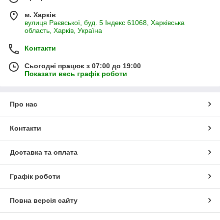
м. Харків
вулиця Раєвської, буд. 5 Індекс 61068, Харківська
область, Харків, Україна
Контакти
Сьогодні працює з 07:00 до 19:00
Показати весь графік роботи
Про нас
Контакти
Доставка та оплата
Графік роботи
Повна версія сайту