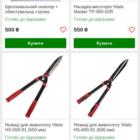
Щеплювальний секатор +
Насадка-висоторіз Vitals
обмотувальна стрічка
Master TP-300-02R
Готово до відправки
Готово до відправки
500
550
₴
₴
Купити
Купити
Ножиці для живоплоту Vitals
Ножиці для живоплоту Vitals
HS-550-01 (550 мм)
HS-600-01 (600 мм)
Готово до відправки
Готово до відправки